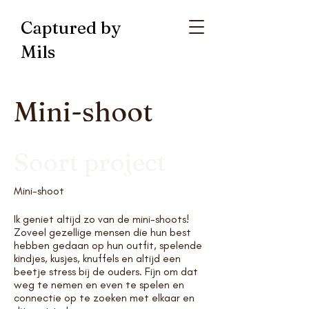
Captured by
Mils
Mini-shoot
Soort project
Mini-shoot
Ik geniet altijd zo van de mini-shoots!
Zoveel gezellige mensen die hun best
hebben gedaan op hun outfit, spelende
kindjes, kusjes, knuffels en altijd een
beetje stress bij de ouders. Fijn om dat
weg te nemen en even te spelen en
connectie op te zoeken met elkaar en