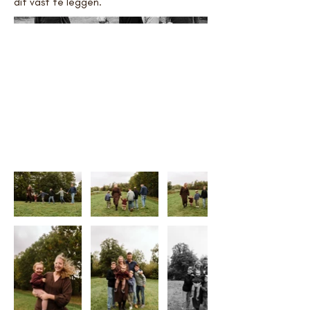
dit vast te leggen.