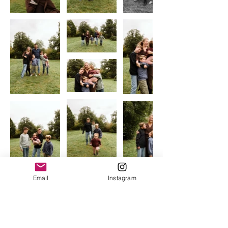
Email
Instagram